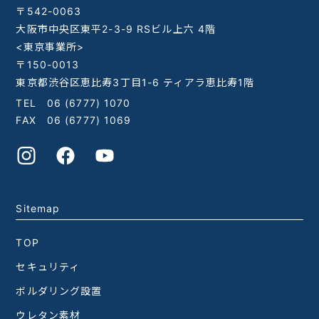
〒542-0063
大阪市中央区東平2-3-9 RSビル上六 4階
<東京事業所>
〒150-0013
東京都渋谷区恵比寿3丁目1-6 ティアラ恵比寿1階
TEL
06 (6777) 1070
FAX 06 (6777) 1069
Sitemap
TOP
セキュリティ
ボルダリング設置
ウレタン素材