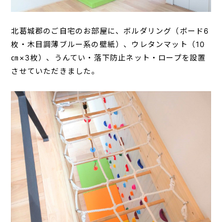
北葛城郡のご自宅のお部屋に、ボルダリング（ボード6
枚・木目調薄ブルー系の壁紙）、ウレタンマット（10
㎝×3枚）、うんてい・落下防止ネット・ロープを設置
させていただきました。