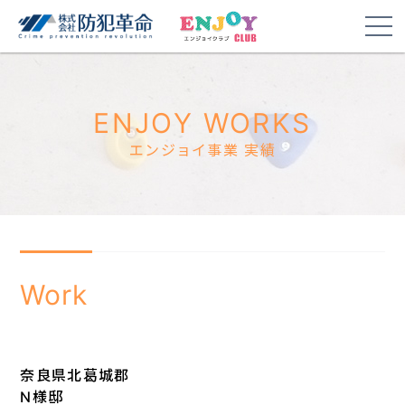
ENJOY WORKS
エンジョイ事業 実績
Work
奈良県北葛城郡
N様邸