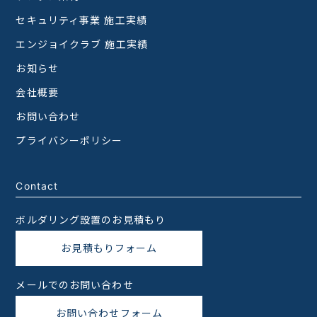
セキュリティ事業 施工実績
エンジョイクラブ 施工実績
お知らせ
会社概要
お問い合わせ
プライバシーポリシー
Contact
ボルダリング設置のお見積もり
お見積もりフォーム
メールでのお問い合わせ
お問い合わせフォーム