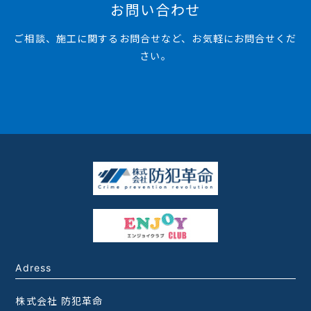
お問い合わせ
ご相談、施工に関するお問合せなど、お気軽にお問合せくだ
さい。
Adress
株式会社 防犯革命