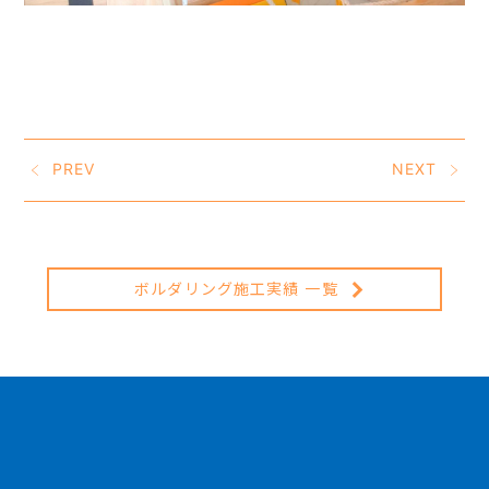
PREV
NEXT
ボルダリング施工実績 一覧