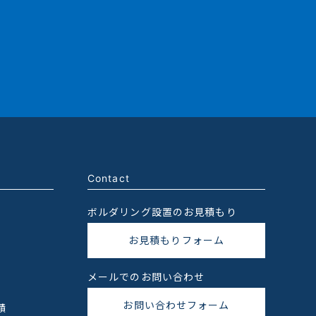
Contact
ボルダリング設置のお見積もり
お見積もりフォーム
メールでのお問い合わせ
お問い合わせフォーム
績