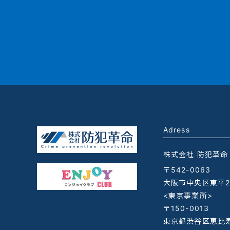
Adress
株式会社 防犯革命
〒542-0063
大阪市中央区東平2-
<東京事業所>
〒150-0013
東京都渋谷区恵比寿