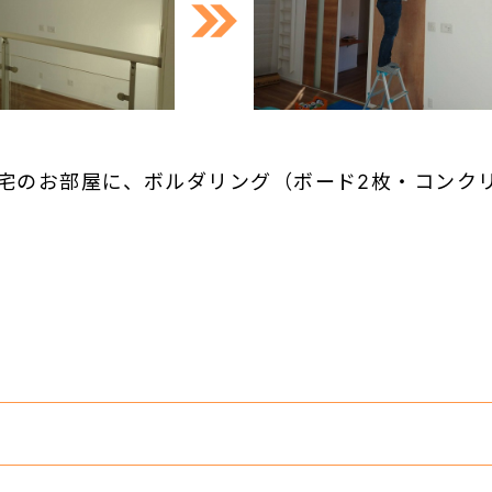
宅のお部屋に、ボルダリング（ボード2枚・コンク