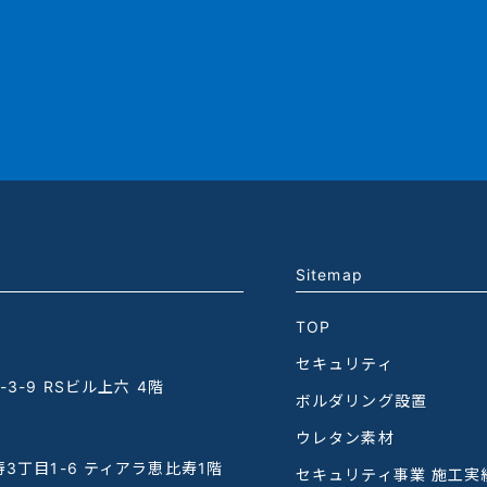
Sitemap
TOP
セキュリティ
3-9 RSビル上六 4階
ボルダリング設置
ウレタン素材
3丁目1-6 ティアラ恵比寿1階
セキュリティ事業 施工実