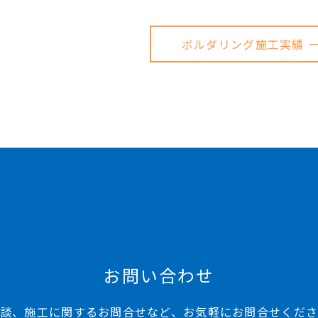
ボルダリング施工実績 
お問い合わせ
談、施工に関するお問合せなど、お気軽にお問合せくだ