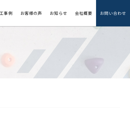
工事例
お客様の声
お知らせ
会社概要
お問い合わせ