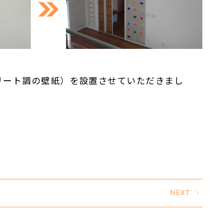
リート調の壁紙）を設置させていただきまし
NEXT