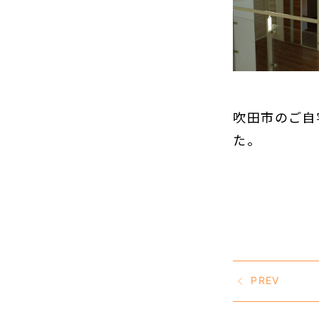
吹田市のご自
た。
PREV