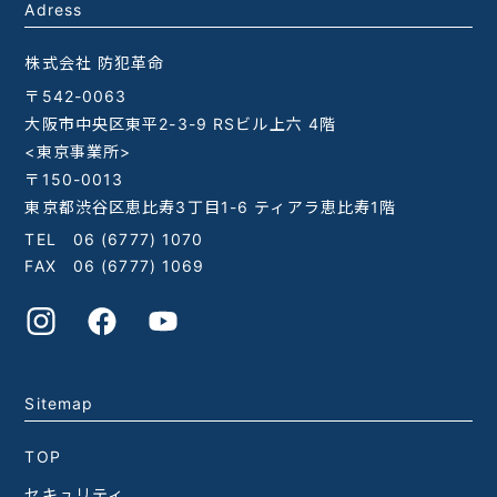
Adress
株式会社 防犯革命
〒542-0063
大阪市中央区東平2-3-9 RSビル上六 4階
<東京事業所>
〒150-0013
東京都渋谷区恵比寿3丁目1-6 ティアラ恵比寿1階
TEL
06 (6777) 1070
FAX 06 (6777) 1069
Sitemap
TOP
セキュリティ