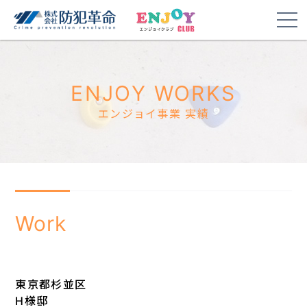
ENJOY WORKS
エンジョイ事業 実績
Work
東京都杉並区
H様邸