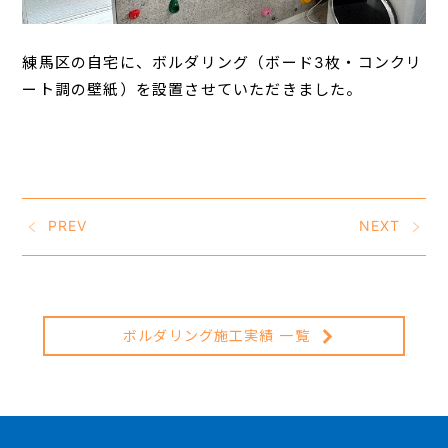
練馬区の自宅に、ボルダリング（ボード3枚・コンクリ
ート調の壁紙）を設置させていただきました。
PREV
NEXT
ボルダリング施工実績 一覧