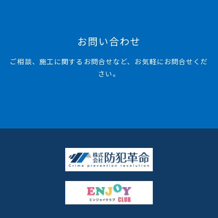
お問い合わせ
ご相談、施工に関するお問合せなど、お気軽にお問合せくだ
さい。