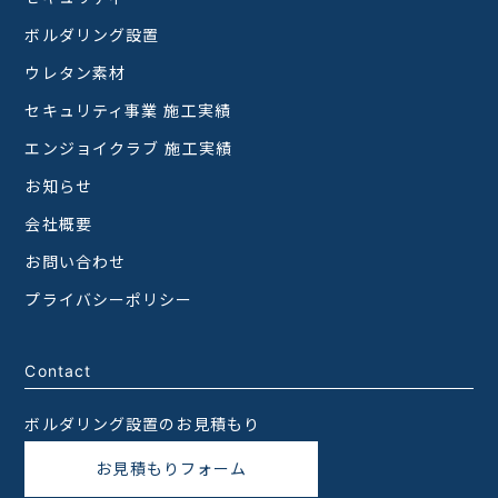
ボルダリング設置
ウレタン素材
セキュリティ事業 施工実績
エンジョイクラブ 施工実績
お知らせ
会社概要
お問い合わせ
プライバシーポリシー
Contact
ボルダリング設置のお見積もり
お見積もりフォーム