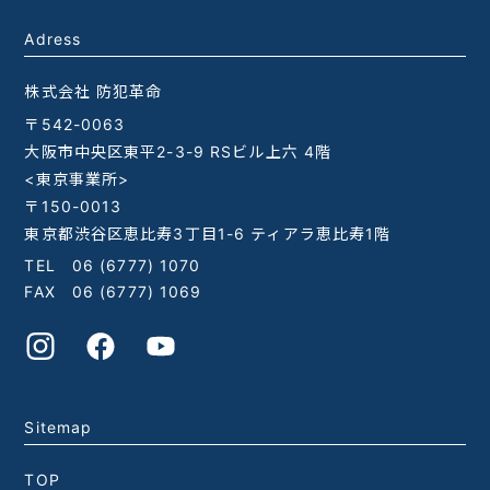
Adress
株式会社 防犯革命
〒542-0063
大阪市中央区東平2-3-9 RSビル上六 4階
<東京事業所>
〒150-0013
東京都渋谷区恵比寿3丁目1-6 ティアラ恵比寿1階
TEL
06 (6777) 1070
FAX 06 (6777) 1069
Sitemap
TOP