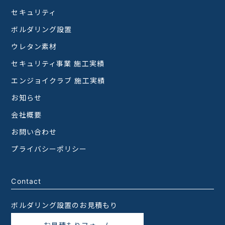
セキュリティ
ボルダリング設置
ウレタン素材
セキュリティ事業 施工実績
エンジョイクラブ 施工実績
お知らせ
会社概要
お問い合わせ
プライバシーポリシー
Contact
ボルダリング設置のお見積もり