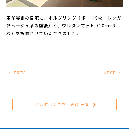
東牟婁郡の自宅に、ボルダリング（ボード5枚・レンガ
調ベージュ系の壁紙）と、ウレタンマット（10㎝×3
枚）を設置させていただきました。
PREV
NEXT
ボルダリング施工実績 一覧