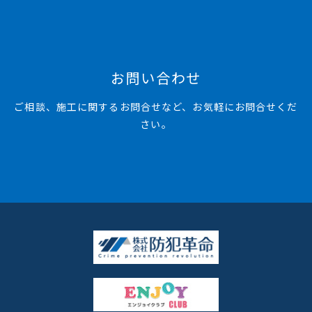
お問い合わせ
ご相談、施工に関するお問合せなど、お気軽にお問合せくだ
さい。