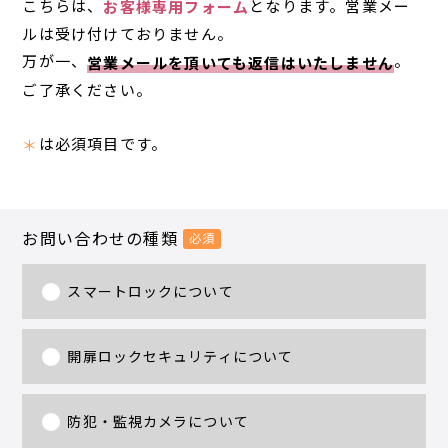
こちらは、
となります。営業メー
お客様専用フォーム
ルは受け付けておりません。
万が一、
。
営業メールを頂いても返信はいたしません
ご了承ください。
は必須項目です。
＊
お問い合わせの種類
必須
スマートロックについて
開扉ロックセキュリティについて
防犯・監視カメラについて