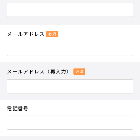
メールアドレス
必須
メールアドレス（再入力）
必須
電話番号