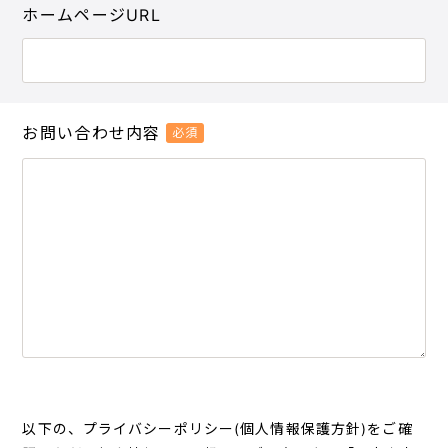
ホームページURL
お問い合わせ内容
必須
以下の、プライバシーポリシー(個人情報保護方針)をご確