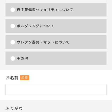
自主警備型セキュリティについて
ボルダリングについて
ウレタン遊具・マットについて
その他
お名前
必須
ふりがな