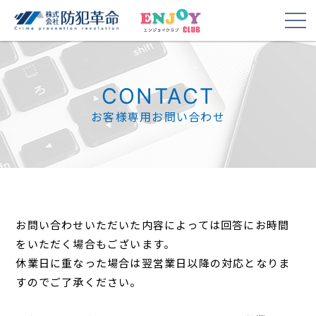
CONTACT
お客様専用お問い合わせ
お問い合わせいただいた内容によっては回答にお時間
をいただく場合もございます。
休業日に重なった場合は翌営業日以降の対応となりま
すのでご了承ください。