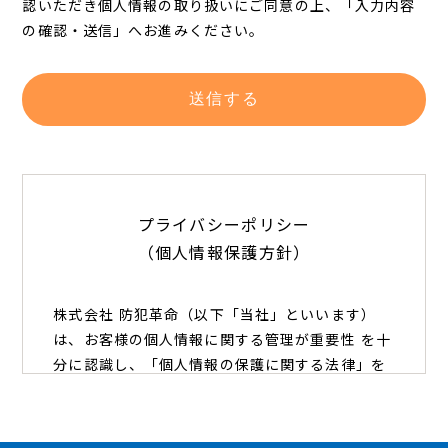
認いただき個人情報の取り扱いにご同意の上、「入力内容
の確認・送信」へお進みください。
プライバシーポリシー
（個人情報保護方針）
株式会社 防犯革命（以下「当社」といいます）
は、お客様の個人情報に関する管理が重要性 を十
分に認識し、「個人情報の保護に関する法律」を
遵守することはもとより、個人情報保護に関する
基本方針を制定し、全ての従業者に周知徹底させ
ます。 当社は、お客様からお預かりした個人情報