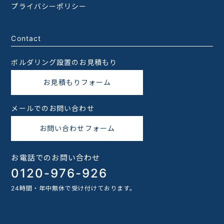
プライバシーポリシー
Contact
ボルダリング設置のお見積もり
お見積もりフォーム
メールでのお問い合わせ
お問い合わせフォーム
お電話でのお問い合わせ
0120-976-926
24時間・年中無休で受け付けております。