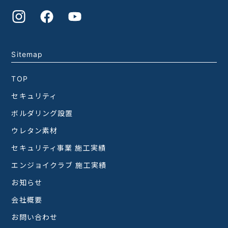
Sitemap
TOP
セキュリティ
ボルダリング設置
ウレタン素材
セキュリティ事業 施工実績
エンジョイクラブ 施工実績
お知らせ
会社概要
お問い合わせ