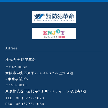
Adress
株式会社 防犯革命
〒542-0063
大阪市中央区東平2-3-9 RSビル上六 4階
<東京事業所>
〒150-0013
東京都渋谷区恵比寿3丁目1-6 ティアラ恵比寿1階
TEL
06 (6777) 1070
FAX 06 (6777) 1069