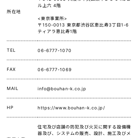
ル上六 4階
所在地
<東京事業所>
〒150-0013
東京都渋谷区恵比寿3丁目1-6
ティアラ恵比寿1階
TEL
06-6777-1070
FAX
06-6777-1069
MAIL
info@bouhan-k.co.jp
HP
https://www.bouhan-k.co.jp/
住宅及び店舗の防犯及び火災に関する設備機
器及び、システムの販売、設計、施工及びメ