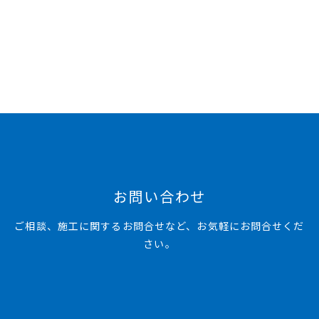
お問い合わせ
ご相談、施工に関するお問合せなど、お気軽にお問合せくだ
さい。