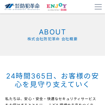
ABOUT
株式会社防犯革命 会社概要
24時間365日、お客様の安
心を見守り支えていく
私たちは、安心・安全・快適なセキュリティサービス