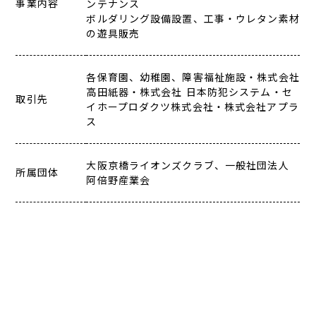
事業内容
ンテナンス
ボルダリング設備設置、工事・ウレタン素材
の遊具販売
各保育園、幼稚園、障害福祉施設・株式会社
高田紙器・株式会社 日本防犯システム・セ
取引先
イホープロダクツ株式会社・株式会社アプラ
ス
大阪京橋ライオンズクラブ、一般社団法人
所属団体
阿倍野産業会